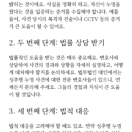
밝히는 것이에요. 사실을 명확히 하고, 자신이 누명을
썼다는 것을 입증하는 증거를 수집해야 합니다. 예를
들어, 사건 당시의 목격자 진술이나 CCTV 등의 증거
가 큰 도움이 될 수 있어요.
2. 두 번째 단계: 법률 상담 받기
법률적인 도움을 받는 것은 매우 중요해요. 변호사와
상담하여 사건의 경과와 상황을 자세히 설명하고, 어떻
게 대처해야 할지를 논의하세요. 법무법인 대인에서는
성추행 누명 사건에 대한 전문 변호사들이 있으니, 언
제든지 문의해 주세요. 그들의 경험과 지식이 큰 도움
이 될 것입니다.
3. 세 번째 단계: 법적 대응
법적 대응을 고려해야 할 때도 있죠. 만약 성추행 누명