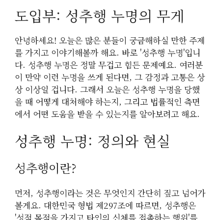
도입부: 성추행 누명의 무게
안녕하세요! 오늘은 많은 분들이 궁금해하실 만한 주제
를 가지고 이야기해볼까 해요. 바로 '성추행 누명'입니
다. 성추행 누명은 정말 무겁고 힘든 문제예요. 여러분
이 만약 이런 누명을 쓰게 된다면, 그 감정과 고통은 상
상 이상일 겁니다. 그래서 오늘은 성추행 누명을 당했
을 때 어떻게 대처해야 하는지, 그리고 법률적인 측면
에서 어떤 도움을 받을 수 있는지를 알아보려고 해요.
성추행 누명: 정의와 현실
성추행이란?
먼저, 성추행이라는 것은 무엇인지 간단히 짚고 넘어가
볼게요. 대한민국 형법 제297조에 따르면, 성추행은
'성적 목적을 가지고 타인의 신체를 접촉하는 행위'를