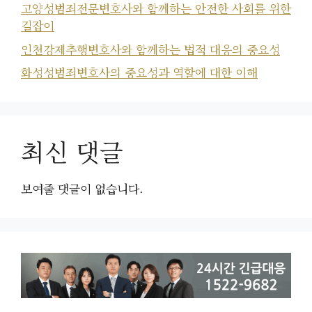
고양성범죄전문변호사와 함께하는 안전한 사회를 위한
길잡이
인천강제추행변호사와 함께하는 법적 대응의 중요성
화성성범죄변호사의 중요성과 역할에 대한 이해
최신 댓글
보여줄 댓글이 없습니다.