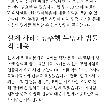
으로 인해 심각한 피해를 입었다면, 법적 조치를 취하
는 것이 필요할 수 있습니다. 형법 제307조에 따르면,
'허위사실로 인한 명예훼손'에 대한 처벌을 받을 수 있
습니다. 즉, 누명을 씌운 사람에 대해 법적 대응을 통해
자신의 명예를 회복할 수 있는 방법이 존재합니다.
실제 사례: 성추행 누명과 법률
적 대응
한 사례를 들어볼게요. A씨는 직장 동료 B씨로부터 성
추행 혐의를 받게 되었어요. A씨는 자신이 무혐의임을
입증하기 위해 사건 당일의 CCTV를 확보하고, 당시의
목격자들에게 진술을 요청했습니다. 결국, 법원에서 A
씨는 무죄 판결을 받았고, B씨는 허위사실 유포로 인
해 명예훼손 혐의로 처벌을 받게 되었습니다. 이처럼
철저한 증거 수집과 법률적 대응이 얼마나 중요한지를
보여주는 사례입니다.