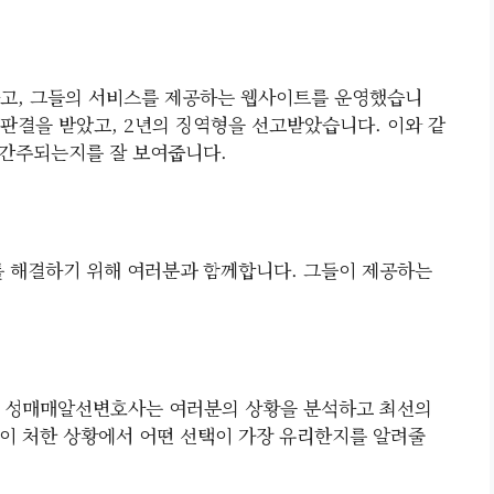
하고, 그들의 서비스를 제공하는 웹사이트를 운영했습니
 판결을 받았고, 2년의 징역형을 선고받았습니다. 이와 같
 간주되는지를 잘 보여줍니다.
 해결하기 위해 여러분과 함께합니다. 그들이 제공하는
, 성매매알선변호사는 여러분의 상황을 분석하고 최선의
이 처한 상황에서 어떤 선택이 가장 유리한지를 알려줄