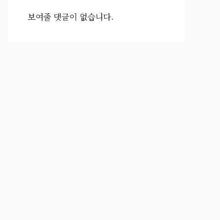
보여줄 댓글이 없습니다.