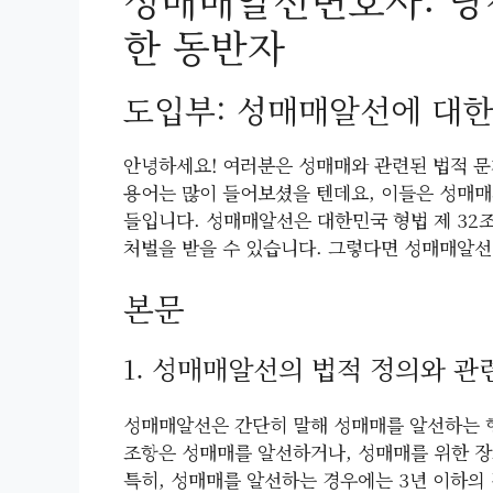
성매매알선변호사: 당
한 동반자
도입부: 성매매알선에 대한
안녕하세요! 여러분은 성매매와 관련된 법적 
용어는 많이 들어보셨을 텐데요, 이들은 성매매
들입니다. 성매매알선은 대한민국 형법 제 32
처벌을 받을 수 있습니다. 그렇다면 성매매알선
본문
1. 성매매알선의 법적 정의와 관
성매매알선은 간단히 말해 성매매를 알선하는 행
조항은 성매매를 알선하거나, 성매매를 위한 장
특히, 성매매를 알선하는 경우에는 3년 이하의 