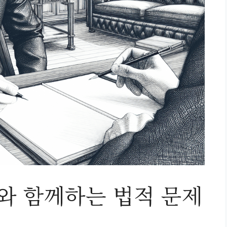
 함께하는 법적 문제