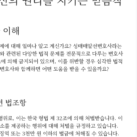
신의 권리를 지키는 믿음직
 이해
문제에 대해 얼마나 알고 계신가요? 성매매알선변호사라는
와 관련된 다양한 법적 문제를 전문적으로 다루는 변호사
조에 의해 금지되어 있으며, 이를 위반할 경우 심각한 법적
변호사와 함께하면 어떤 도움을 받을 수 있을까요?
련 법조항
위로, 이는 한국 형법 제 32조에 의해 처벌받습니다. 이
소를 제공하는 행위에 대해 처벌을 규정하고 있습니다.
징역 또는 3천만 원 이하의 벌금에 처해질 수 있습니다.