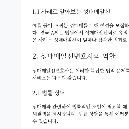
1.1 사례로 알아보는 성매매알선
예를 들어, A씨는 성매매를 위해 여성을 모집
다. 결국 A씨는 법원에서 성매매알선죄로 유죄
은 사례는 성매매알선이 얼마나 심각한 범죄로
2. 성매매알선변호사의 역할
성매매알선변호사는 이러한 복잡한 법적 문제를
서비스는 다음과 같습니다.
2.1 법률 상담
성매매와 관련하여 법률적인 조언이 필요할 때
해결책을 제시합니다. 법률 상담을 통해 여러분
수 있습니다.