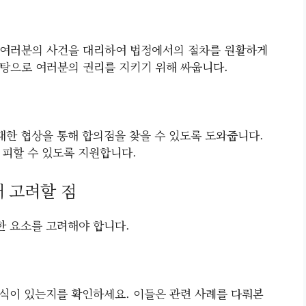
 여러분의 사건을 대리하여 법정에서의 절차를 원활하게
탕으로 여러분의 권리를 지키기 위해 싸웁니다.
한 협상을 통해 합의점을 찾을 수 있도록 도와줍니다.
 피할 수 있도록 지원합니다.
 고려할 점
한 요소를 고려해야 합니다.
식이 있는지를 확인하세요. 이들은 관련 사례를 다뤄본