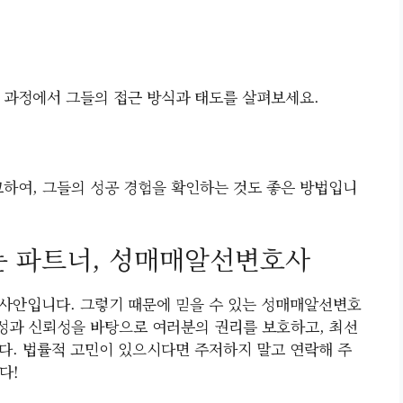
 과정에서 그들의 접근 방식과 태도를 살펴보세요.
하여, 그들의 성공 경험을 확인하는 것도 좋은 방법입니
는 파트너, 성매매알선변호사
사안입니다. 그렇기 때문에 믿을 수 있는 성매매알선변호
성과 신뢰성을 바탕으로 여러분의 권리를 보호하고, 최선
다. 법률적 고민이 있으시다면 주저하지 말고 연락해 주
다!