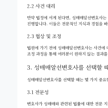
2.2 사건 대리
만약 법정에 서게 된다면, 성매매알선변호사는
진행합니다. 이들은 전문적인 지식과 경험을 바
2.3 협상 및 조정
법원에 가기 전에 성매매알선변호사는 사건에 대
조정 과정을 통해 여러분이 원하지 않는 결과를
3. 성매매알선변호사를 선택할 때
성매매알선변호사를 선택할 때는 몇 가지 중요
3.1 전문성
변호사가 성매매와 관련된 법률에 대한 전문 지