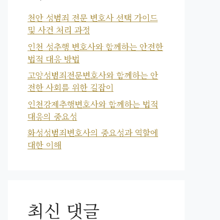
천안 성범죄 전문 변호사 선택 가이드
및 사건 처리 과정
인천 성추행 변호사와 함께하는 안전한
법적 대응 방법
고양성범죄전문변호사와 함께하는 안
전한 사회를 위한 길잡이
인천강제추행변호사와 함께하는 법적
대응의 중요성
화성성범죄변호사의 중요성과 역할에
대한 이해
최신 댓글