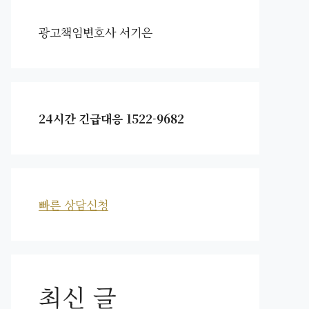
광고책임변호사 서기은
24시간 긴급대응 1522-9682
빠른 상담신청
최신 글