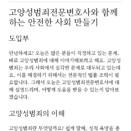
고양성범죄전문변호사와 함께
하는 안전한 사회 만들기
도입부
안녕하세요! 오늘은 많은 분들이 걱정하고 있는 문제,
바로 고양성범죄에 대해 이야기해보려고 해요. 고양성
범죄는 우리 사회에서 심각한 문제로 대두되고 있는데
요, 이를 해결하기 위해서는 전문적인 법률 조력이 필
요합니다. 그래서 오늘은 고양성범죄전문변호사에 대
해 설명드리며, 어떻게 도움을 받을 수 있는지 알아보
겠습니다.
고양성범죄의 이해
고양성범죄란 무엇일까요? 쉽게 말해, 성적 욕망을 충