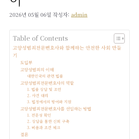
2026년 05월 06일
작성자:
admin
Table of Contents
고양성범죄전문변호사와 함께하는 안전한 사회 만들
기
도입부
고양성범죄의 이해
대한민국의 관련 법률
고양성범죄전문변호사의 역할
1. 법률 상담 및 조언
2. 사건 대리
3. 법정에서의 방어와 지원
고양성범죄전문변호사를 선임하는 방법
1. 전문성 확인
2. 상담을 통한 신뢰 구축
3. 비용과 조건 체크
결론