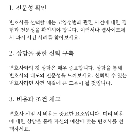
1. 전문성 확인
변호사를 선택할 때는 고양성범죄 관련 사건에 대한 경
험과 전문성을 확인해야 합니다. 이력서나 웹사이트에
서 과거 사건 사례를 찾아보세요.
2. 상담을 통한 신뢰 구축
변호사와의 첫 상담은 매우 중요합니다. 상담을 통해
변호사의 태도와 전문성을 느껴보세요. 신뢰할 수 있는
변호사라면 사건 해결에 큰 도움이 될 것입니다.
3. 비용과 조건 체크
변호사 선임 시 비용도 중요한 요소입니다. 미리 비용
에 대한 상담을 통해 자신의 예산에 맞는 변호사를 선
택하세요.