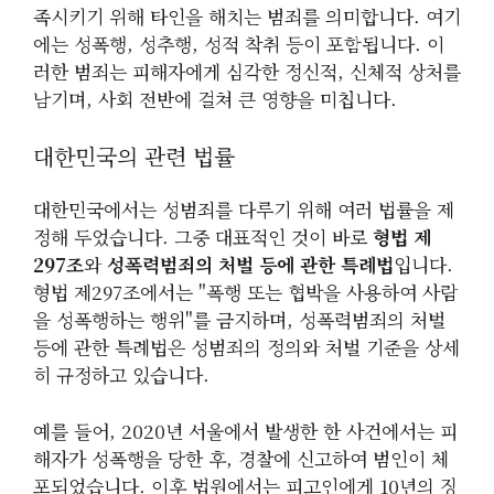
족시키기 위해 타인을 해치는 범죄를 의미합니다. 여기
에는 성폭행, 성추행, 성적 착취 등이 포함됩니다. 이
러한 범죄는 피해자에게 심각한 정신적, 신체적 상처를
남기며, 사회 전반에 걸쳐 큰 영향을 미칩니다.
대한민국의 관련 법률
대한민국에서는 성범죄를 다루기 위해 여러 법률을 제
정해 두었습니다. 그중 대표적인 것이 바로
형법 제
297조
와
성폭력범죄의 처벌 등에 관한 특례법
입니다.
형법 제297조에서는 "폭행 또는 협박을 사용하여 사람
을 성폭행하는 행위"를 금지하며, 성폭력범죄의 처벌
등에 관한 특례법은 성범죄의 정의와 처벌 기준을 상세
히 규정하고 있습니다.
예를 들어, 2020년 서울에서 발생한 한 사건에서는 피
해자가 성폭행을 당한 후, 경찰에 신고하여 범인이 체
포되었습니다. 이후 법원에서는 피고인에게 10년의 징