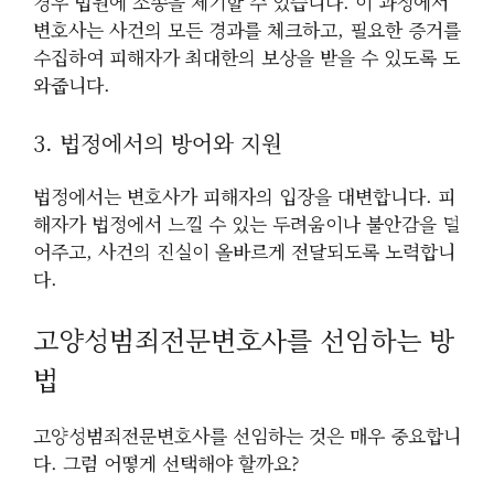
경우 법원에 소송을 제기할 수 있습니다. 이 과정에서
변호사는 사건의 모든 경과를 체크하고, 필요한 증거를
수집하여 피해자가 최대한의 보상을 받을 수 있도록 도
와줍니다.
3. 법정에서의 방어와 지원
법정에서는 변호사가 피해자의 입장을 대변합니다. 피
해자가 법정에서 느낄 수 있는 두려움이나 불안감을 덜
어주고, 사건의 진실이 올바르게 전달되도록 노력합니
다.
고양성범죄전문변호사를 선임하는 방
법
고양성범죄전문변호사를 선임하는 것은 매우 중요합니
다. 그럼 어떻게 선택해야 할까요?