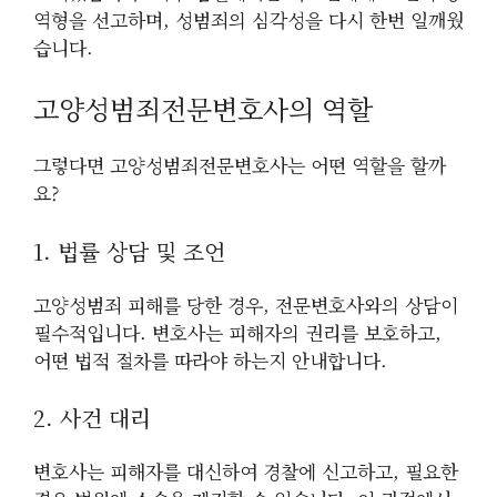
역형을 선고하며, 성범죄의 심각성을 다시 한번 일깨웠
습니다.
고양성범죄전문변호사의 역할
그렇다면 고양성범죄전문변호사는 어떤 역할을 할까
요?
1. 법률 상담 및 조언
고양성범죄 피해를 당한 경우, 전문변호사와의 상담이
필수적입니다. 변호사는 피해자의 권리를 보호하고,
어떤 법적 절차를 따라야 하는지 안내합니다.
2. 사건 대리
변호사는 피해자를 대신하여 경찰에 신고하고, 필요한