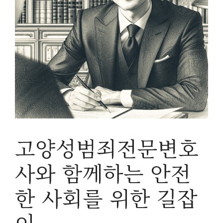
고양성범죄전문변호
사와 함께하는 안전
한 사회를 위한 길잡
이