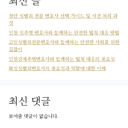
최신 글
천안 성범죄 전문 변호사 선택 가이드 및 사건 처리 과
정
인천 성추행 변호사와 함께하는 안전한 법적 대응 방법
고양성범죄전문변호사와 함께하는 안전한 사회를 위한
길잡이
인천강제추행변호사와 함께하는 법적 대응의 중요성
화성성범죄변호사의 중요성과 역할에 대한 이해
최신 댓글
보여줄 댓글이 없습니다.