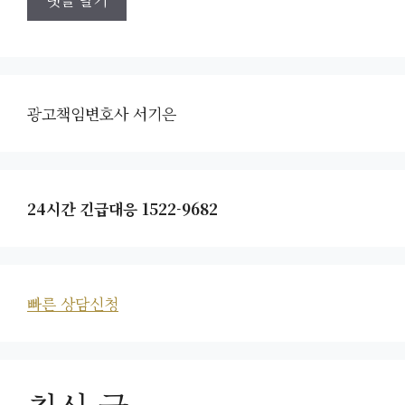
광고책임변호사 서기은
24시간 긴급대응 1522-9682
빠른 상담신청