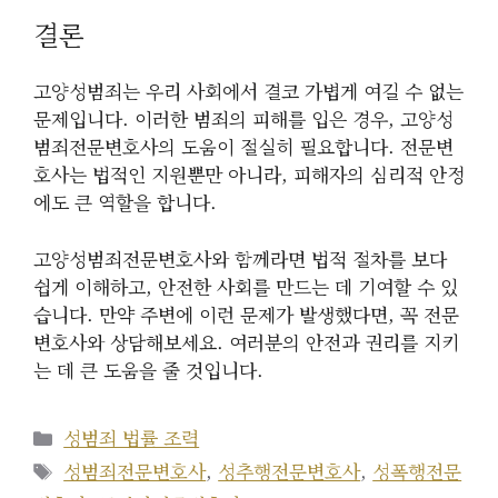
결론
고양성범죄는 우리 사회에서 결코 가볍게 여길 수 없는
문제입니다. 이러한 범죄의 피해를 입은 경우, 고양성
범죄전문변호사의 도움이 절실히 필요합니다. 전문변
호사는 법적인 지원뿐만 아니라, 피해자의 심리적 안정
에도 큰 역할을 합니다.
고양성범죄전문변호사와 함께라면 법적 절차를 보다
쉽게 이해하고, 안전한 사회를 만드는 데 기여할 수 있
습니다. 만약 주변에 이런 문제가 발생했다면, 꼭 전문
변호사와 상담해보세요. 여러분의 안전과 권리를 지키
는 데 큰 도움을 줄 것입니다.
카
성범죄 법률 조력
테
태
성범죄전문변호사
,
성추행전문변호사
,
성폭행전문
고
그