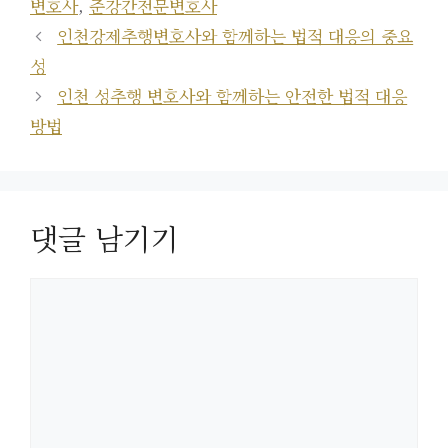
변호사
,
준강간전문변호사
리
인천강제추행변호사와 함께하는 법적 대응의 중요
성
인천 성추행 변호사와 함께하는 안전한 법적 대응
방법
댓글 남기기
댓
글