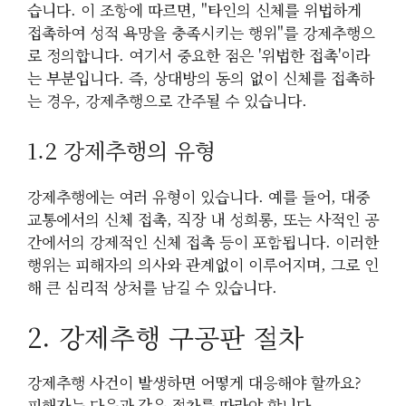
습니다. 이 조항에 따르면, "타인의 신체를 위법하게
접촉하여 성적 욕망을 충족시키는 행위"를 강제추행으
로 정의합니다. 여기서 중요한 점은 '위법한 접촉'이라
는 부분입니다. 즉, 상대방의 동의 없이 신체를 접촉하
는 경우, 강제추행으로 간주될 수 있습니다.
1.2 강제추행의 유형
강제추행에는 여러 유형이 있습니다. 예를 들어, 대중
교통에서의 신체 접촉, 직장 내 성희롱, 또는 사적인 공
간에서의 강제적인 신체 접촉 등이 포함됩니다. 이러한
행위는 피해자의 의사와 관계없이 이루어지며, 그로 인
해 큰 심리적 상처를 남길 수 있습니다.
2. 강제추행 구공판 절차
강제추행 사건이 발생하면 어떻게 대응해야 할까요?
피해자는 다음과 같은 절차를 따라야 합니다.