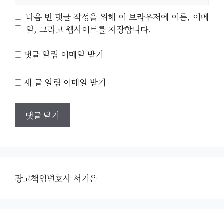
사
이
다음 번 댓글 작성을 위해 이 브라우저에 이름, 이메
트
일, 그리고 웹사이트를 저장합니다.
댓글 알림 이메일 받기
새 글 알림 이메일 받기
광고책임변호사 서기은