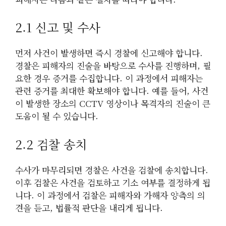
2.1 신고 및 수사
먼저 사건이 발생하면 즉시 경찰에 신고해야 합니다.
경찰은 피해자의 진술을 바탕으로 수사를 진행하며, 필
요한 경우 증거를 수집합니다. 이 과정에서 피해자는
관련 증거를 최대한 확보해야 합니다. 예를 들어, 사건
이 발생한 장소의 CCTV 영상이나 목격자의 진술이 큰
도움이 될 수 있습니다.
2.2 검찰 송치
수사가 마무리되면 경찰은 사건을 검찰에 송치합니다.
이후 검찰은 사건을 검토하고 기소 여부를 결정하게 됩
니다. 이 과정에서 검찰은 피해자와 가해자 양측의 의
견을 듣고, 법률적 판단을 내리게 됩니다.