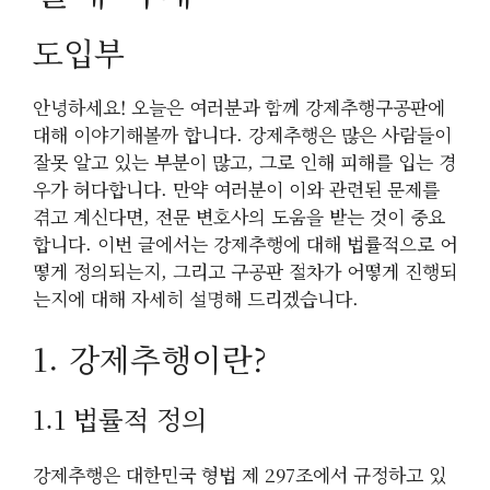
도입부
안녕하세요! 오늘은 여러분과 함께 강제추행구공판에
대해 이야기해볼까 합니다. 강제추행은 많은 사람들이
잘못 알고 있는 부분이 많고, 그로 인해 피해를 입는 경
우가 허다합니다. 만약 여러분이 이와 관련된 문제를
겪고 계신다면, 전문 변호사의 도움을 받는 것이 중요
합니다. 이번 글에서는 강제추행에 대해 법률적으로 어
떻게 정의되는지, 그리고 구공판 절차가 어떻게 진행되
는지에 대해 자세히 설명해 드리겠습니다.
1. 강제추행이란?
1.1 법률적 정의
강제추행은 대한민국 형법 제 297조에서 규정하고 있