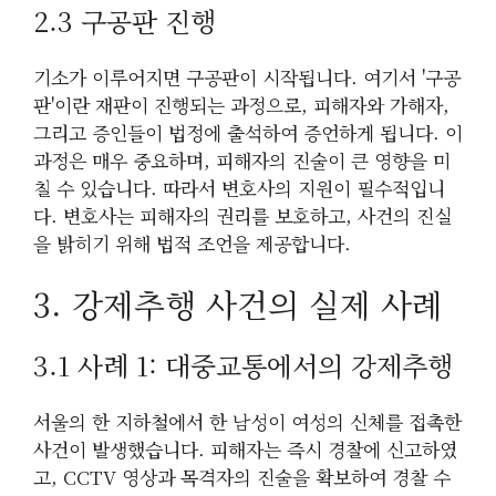
2.3 구공판 진행
기소가 이루어지면 구공판이 시작됩니다. 여기서 '구공
판'이란 재판이 진행되는 과정으로, 피해자와 가해자,
그리고 증인들이 법정에 출석하여 증언하게 됩니다. 이
과정은 매우 중요하며, 피해자의 진술이 큰 영향을 미
칠 수 있습니다. 따라서 변호사의 지원이 필수적입니
다. 변호사는 피해자의 권리를 보호하고, 사건의 진실
을 밝히기 위해 법적 조언을 제공합니다.
3. 강제추행 사건의 실제 사례
3.1 사례 1: 대중교통에서의 강제추행
서울의 한 지하철에서 한 남성이 여성의 신체를 접촉한
사건이 발생했습니다. 피해자는 즉시 경찰에 신고하였
고, CCTV 영상과 목격자의 진술을 확보하여 경찰 수