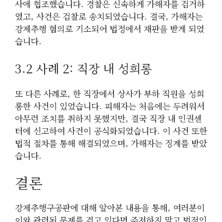
사에 협조했습니다. 경찰은 신속하게 가해자를 검거하
였고, 사건은 검찰로 송치되었습니다. 결국, 가해자는
강제추행 혐의로 기소되어 법정에서 재판을 받게 되었
습니다.
3.2 사례 2: 직장 내 성희롱
또 다른 사례로, 한 직장에서 상사가 부하 직원을 성희
롱한 사건이 있었습니다. 피해자는 처음에는 두려워서
아무런 조치를 취하지 못했지만, 결국 직장 내 인권센
터에 신고하여 사건이 공식화되었습니다. 이 사건 또한
법적 절차를 통해 해결되었으며, 가해자는 징계를 받았
습니다.
결론
강제추행구공판에 대해 알아본 내용을 통해, 여러분이
이와 관련된 문제를 겪고 있다면 주저하지 말고 법적인