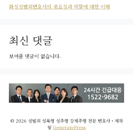
화성성범죄변호사의 중요성과 역할에 대한 이해
최신 댓글
보여줄 댓글이 없습니다.
© 2026 성범죄 성폭행 성추행 강제추행 전문 변호사
• 제작
됨
GeneratePress