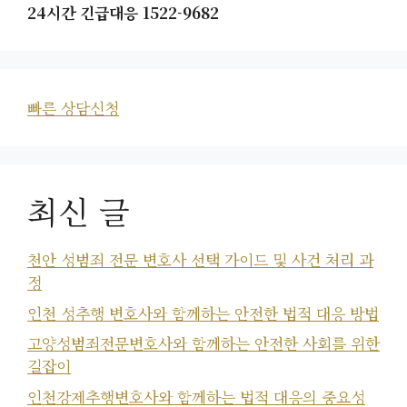
24시간 긴급대응 1522-9682
빠른 상담신청
최신 글
천안 성범죄 전문 변호사 선택 가이드 및 사건 처리 과
정
인천 성추행 변호사와 함께하는 안전한 법적 대응 방법
고양성범죄전문변호사와 함께하는 안전한 사회를 위한
길잡이
인천강제추행변호사와 함께하는 법적 대응의 중요성