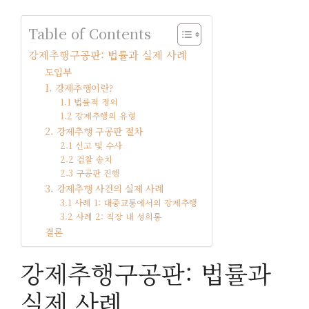
Table of Contents
강제추행구공판: 법률과 실제 사례
도입부
1. 강제추행이란?
1.1 법률적 정의
1.2 강제추행의 유형
2. 강제추행 구공판 절차
2.1 신고 및 수사
2.2 검찰 송치
2.3 구공판 진행
3. 강제추행 사건의 실제 사례
3.1 사례 1: 대중교통에서의 강제추행
3.2 사례 2: 직장 내 성희롱
결론
강제추행구공판: 법률과
실제 사례