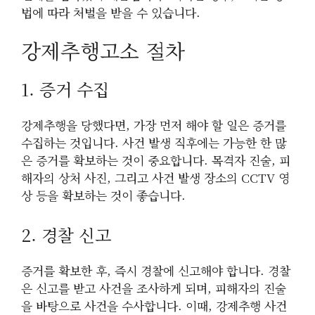
법에 따라 처벌을 받을 수 있습니다.
강제추행고소 절차
1. 증거 수집
강제추행을 당했다면, 가장 먼저 해야 할 일은 증거를
수집하는 것입니다. 사건 발생 직후에는 가능한 한 많
은 증거를 확보하는 것이 중요합니다. 목격자 진술, 피
해자의 상처 사진, 그리고 사건 발생 장소의 CCTV 영
상 등을 확보하는 것이 좋습니다.
2. 경찰 신고
증거를 확보한 후, 즉시 경찰에 신고해야 합니다. 경찰
은 신고를 받고 사건을 조사하게 되며, 피해자의 진술
을 바탕으로 사건을 수사합니다. 이때, 강제추행 사건