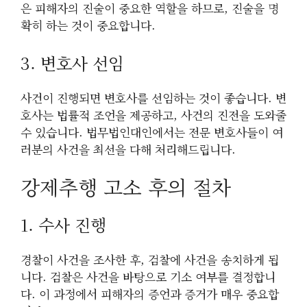
은 피해자의 진술이 중요한 역할을 하므로, 진술을 명
확히 하는 것이 중요합니다.
3. 변호사 선임
사건이 진행되면 변호사를 선임하는 것이 좋습니다. 변
호사는 법률적 조언을 제공하고, 사건의 진전을 도와줄
수 있습니다. 법무법인대인에서는 전문 변호사들이 여
러분의 사건을 최선을 다해 처리해드립니다.
강제추행 고소 후의 절차
1. 수사 진행
경찰이 사건을 조사한 후, 검찰에 사건을 송치하게 됩
니다. 검찰은 사건을 바탕으로 기소 여부를 결정합니
다. 이 과정에서 피해자의 증언과 증거가 매우 중요합