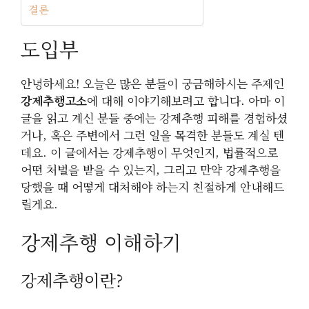
결론
도입부
안녕하세요! 오늘은 많은 분들이 궁금해하시는 주제인
강제추행고소
에 대해 이야기해보려고 합니다. 아마 이
글을 읽고 계신 분들 중에는 강제추행 피해를 경험하셨
거나, 혹은 주변에서 그런 일을 목격한 분들도 계실 텐
데요. 이 글에서는 강제추행이 무엇인지, 법률적으로
어떤 처벌을 받을 수 있는지, 그리고 만약 강제추행을
당했을 때 어떻게 대처해야 하는지 친절하게 안내해드
릴게요.
강제추행 이해하기
강제추행이란?