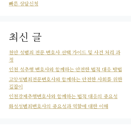
빠른 상담신청
최신 글
천안 성범죄 전문 변호사 선택 가이드 및 사건 처리 과
정
인천 성추행 변호사와 함께하는 안전한 법적 대응 방법
고양성범죄전문변호사와 함께하는 안전한 사회를 위한
길잡이
인천강제추행변호사와 함께하는 법적 대응의 중요성
화성성범죄변호사의 중요성과 역할에 대한 이해