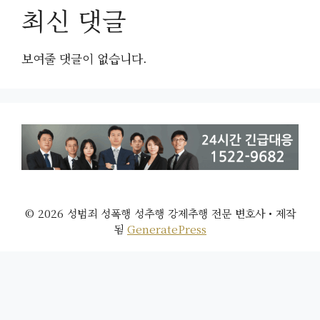
최신 댓글
보여줄 댓글이 없습니다.
© 2026 성범죄 성폭행 성추행 강제추행 전문 변호사
• 제작
됨
GeneratePress