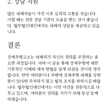
2. 상담 지원
많은 피해자들이 사건 이후 심리적 고통을 겪습니다.
이럴 때는 전문 상담 기관의 도움을 받는 것이 좋습니
다. 법무법인대인에서도 피해자 상담을 제공하고 있습
니다.
결론
강제추행고소는 피해자가 자신의 권리를 주장하는 중
요한 과정입니다. 아마 이 글을 통해 강제추행에 대한
기본적인 이해와 대처 방법을 알게 되셨을 것이라 생각
합니다. 만약 여러분이나 주변에 강제추행 피해를 당한
분이 있다면 주저하지 말고 법적 조치를 취하시길 바랍
니다. 법무법인대인에서는 이런 사건을 전문적으로 다
루고 있으며, 여러분의 권리를 지키기 위해 항상 함께
하겠습니다.