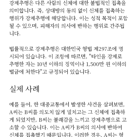
강제추행은 다른 사람의 신체에 대한 불법적인 접촉을
의미합니다. 즉, 상대방의 동의 없이 신체를 접촉하는
행위가 강제추행에 해당합니다. 이는 성적 목적이 포함
될 수 있으며, 피해자의 의사에 반하는 행위로 간주됩
니다.
법률적으로 강제추행은 대한민국 형법 제297조에 명
시되어 있습니다. 이 조항에 따르면, "타인을 강제로
추행한 자는 10년 이하의 징역이나 1,500만 원 이하의
벌금에 처한다"고 규정되어 있습니다.
실제 사례
예를 들어, 한 대중교통에서 발생한 사건을 살펴보면,
A씨는 B씨를 의도치 않게 밀치고는 그 신체에 접촉하
게 되었지만, B씨는 불쾌감을 느끼고 강제추행으로 고
소할 수 있습니다. 이는 A씨가 B씨의 의사에 반하여
신체를 접촉했기 때문입니다. 이러한 경우, A씨는 형