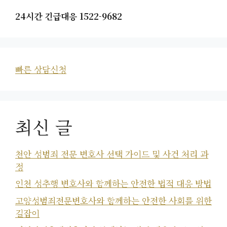
24시간 긴급대응 1522-9682
빠른 상담신청
최신 글
천안 성범죄 전문 변호사 선택 가이드 및 사건 처리 과
정
인천 성추행 변호사와 함께하는 안전한 법적 대응 방법
고양성범죄전문변호사와 함께하는 안전한 사회를 위한
길잡이