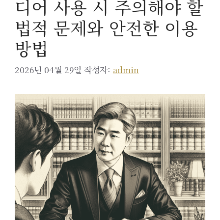
디어 사용 시 주의해야 할
법적 문제와 안전한 이용
방법
2026년 04월 29일
작성자:
admin