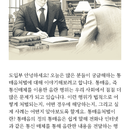
도입부 안녕하세요! 오늘은 많은 분들이 궁금해하는 통
매음처벌에 대해 이야기해보려고 합니다. 통매음, 즉
통신매체를 이용한 음란 행위는 우리 사회에서 점점 더
많은 문제가 되고 있습니다. 이런 행위가 법적으로 어
떻게 처벌되는지, 어떤 경우에 해당하는지, 그리고 실
제 사례는 어떤지 알아보도록 할게요. 통매음처벌이
란? 통매음의 정의 통매음은 쉽게 말해 전화나 인터넷
과 같은 통신 매체를 통해 음란한 내용을 전달하는 행