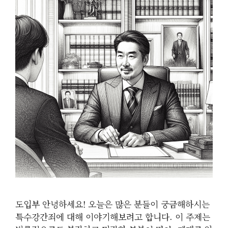
도입부 안녕하세요! 오늘은 많은 분들이 궁금해하시는
특수강간죄에 대해 이야기해보려고 합니다. 이 주제는