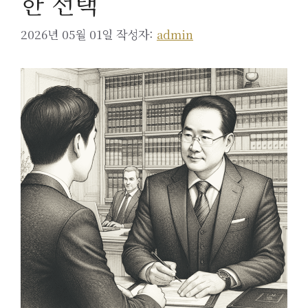
한 선택
2026년 05월 01일
작성자:
admin