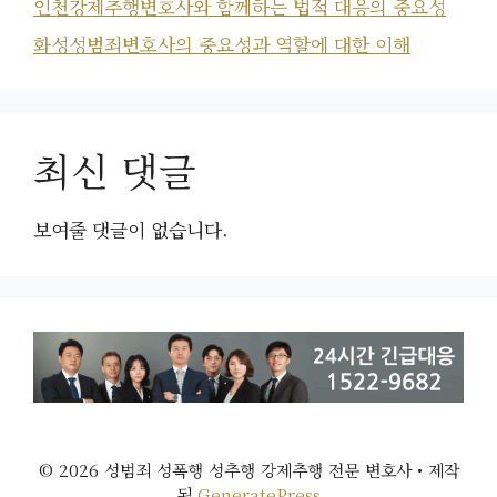
인천강제추행변호사와 함께하는 법적 대응의 중요성
화성성범죄변호사의 중요성과 역할에 대한 이해
최신 댓글
보여줄 댓글이 없습니다.
© 2026 성범죄 성폭행 성추행 강제추행 전문 변호사
• 제작
됨
GeneratePress