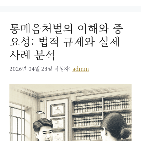
통매음처벌의 이해와 중
요성: 법적 규제와 실제
사례 분석
2026년 04월 28일
작성자:
admin