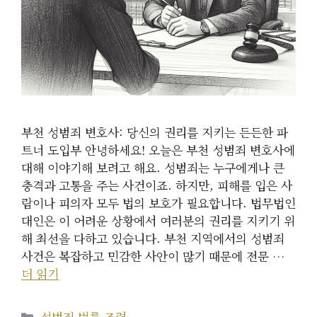
부천 성범죄 변호사: 당신의 권리를 지키는 든든한 파
트너 도입부 안녕하세요! 오늘은 부천 성범죄 변호사에
대해 이야기해 보려고 해요. 성범죄는 누구에게나 큰
충격과 고통을 주는 사건이죠. 하지만, 피해를 입은 사
람이나 피의자 모두 법의 보호가 필요합니다. 법무법인
대인은 이 어려운 상황에서 여러분의 권리를 지키기 위
해 최선을 다하고 있습니다. 부천 지역에서의 성범죄
사건은 복잡하고 민감한 사안이 많기 때문에 전문 …
더 읽기
카
성범죄 법률 조력