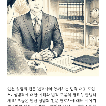
인천 성범죄 전문 변호사와 함께하는 법적 대응 도입
부: 성범죄에 대한 이해와 법적 도움의 필요성 안녕하
세요! 오늘은 인천 성범죄 전문 변호사에 대해 이야기