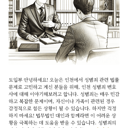
도입부 안녕하세요! 오늘은 인천에서 성범죄 관련 법률
문제로 고민하고 계신 분들을 위해, 인천 성범죄 변호
사에 대해 이야기해보려고 합니다. 성범죄는 매우 민감
하고 복잡한 문제이며, 자신이나 가족이 관련된 경우
감정적으로 힘든 상황이 될 수 있습니다. 하지만 걱정
하지 마세요! 법무법인 대인과 함께라면 이 어려운 상
황을 극복하는 데 도움을 받을 수 있습니다. 성범죄의