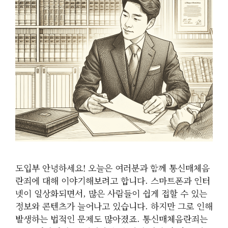
도입부 안녕하세요! 오늘은 여러분과 함께 통신매체음
란죄에 대해 이야기해보려고 합니다. 스마트폰과 인터
넷이 일상화되면서, 많은 사람들이 쉽게 접할 수 있는
정보와 콘텐츠가 늘어나고 있습니다. 하지만 그로 인해
발생하는 법적인 문제도 많아졌죠. 통신매체음란죄는