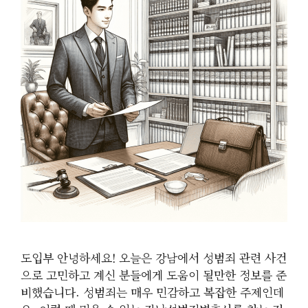
도입부 안녕하세요! 오늘은 강남에서 성범죄 관련 사건
으로 고민하고 계신 분들에게 도움이 될만한 정보를 준
비했습니다. 성범죄는 매우 민감하고 복잡한 주제인데