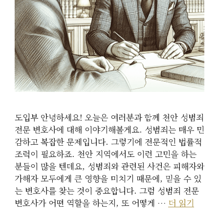
도입부 안녕하세요! 오늘은 여러분과 함께 천안 성범죄
전문 변호사에 대해 이야기해볼게요. 성범죄는 매우 민
감하고 복잡한 문제입니다. 그렇기에 전문적인 법률적
조력이 필요하죠. 천안 지역에서도 이런 고민을 하는
분들이 많을 텐데요, 성범죄와 관련된 사건은 피해자와
가해자 모두에게 큰 영향을 미치기 때문에, 믿을 수 있
는 변호사를 찾는 것이 중요합니다. 그럼 성범죄 전문
변호사가 어떤 역할을 하는지, 또 어떻게 …
더 읽기