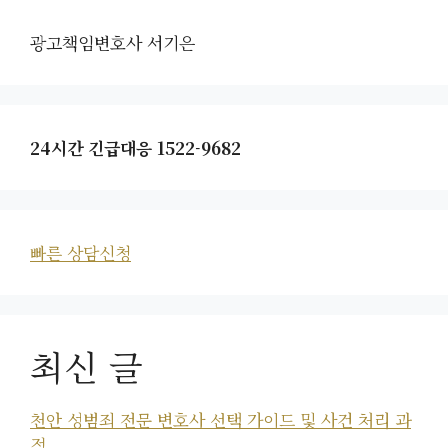
광고책임변호사 서기은
24시간 긴급대응 1522-9682
빠른 상담신청
최신 글
천안 성범죄 전문 변호사 선택 가이드 및 사건 처리 과
정