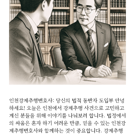
인천강제추행변호사: 당신의 법적 동반자 도입부 안녕
하세요! 오늘은 인천에서 강제추행 사건으로 고민하고
계신 분들을 위해 이야기를 나눠보려 합니다. 법정에서
의 싸움은 혼자 하기 어려운 만큼, 믿을 수 있는 인천강
제추행변호사와 함께하는 것이 중요합니다. 강제추행