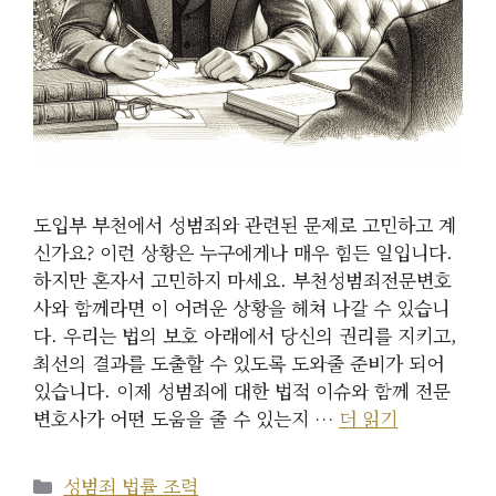
도입부 부천에서 성범죄와 관련된 문제로 고민하고 계
신가요? 이런 상황은 누구에게나 매우 힘든 일입니다.
하지만 혼자서 고민하지 마세요. 부천성범죄전문변호
사와 함께라면 이 어려운 상황을 헤쳐 나갈 수 있습니
다. 우리는 법의 보호 아래에서 당신의 권리를 지키고,
최선의 결과를 도출할 수 있도록 도와줄 준비가 되어
있습니다. 이제 성범죄에 대한 법적 이슈와 함께 전문
변호사가 어떤 도움을 줄 수 있는지 …
더 읽기
카
성범죄 법률 조력