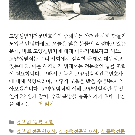
고양성범죄전문변호사와 함께하는 안전한 사회 만들기
도입부 안녕하세요! 오늘은 많은 분들이 걱정하고 있는
문제, 바로 고양성범죄에 대해 이야기해보려고 해요.
고양성범죄는 우리 사회에서 심각한 문제로 대두되고
있는데요, 이를 해결하기 위해서는 전문적인 법률 조력
이 필요합니다. 그래서 오늘은 고양성범죄전문변호사
에 대해 설명드리며, 어떻게 도움을 받을 수 있는지 알
아보겠습니다. 고양성범죄의 이해 고양성범죄란 무엇
일까요? 쉽게 말해, 성적 욕망을 충족시키기 위해 타인
을 해치는 …
더 읽기
카
성범죄 법률 조력
테
태
성범죄전문변호사
,
성추행전문변호사
,
성폭행전문