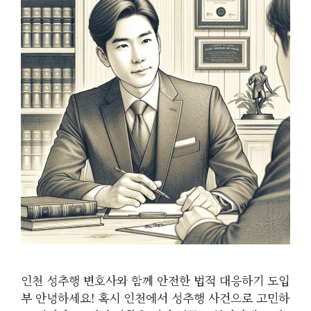
인천 성추행 변호사와 함께 안전한 법적 대응하기 도입
부 안녕하세요! 혹시 인천에서 성추행 사건으로 고민하