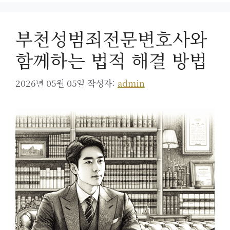
부천성범죄전문변호사와
함께하는 법적 해결 방법
2026년 05월 05일
작성자:
admin