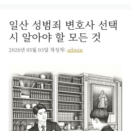
일산 성범죄 변호사 선택
시 알아야 할 모든 것
2026년 05월 03일
작성자:
admin