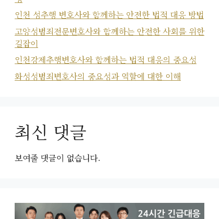
인천 성추행 변호사와 함께하는 안전한 법적 대응 방법
고양성범죄전문변호사와 함께하는 안전한 사회를 위한
길잡이
인천강제추행변호사와 함께하는 법적 대응의 중요성
화성성범죄변호사의 중요성과 역할에 대한 이해
최신 댓글
보여줄 댓글이 없습니다.