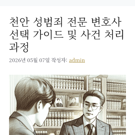
천안 성범죄 전문 변호사
선택 가이드 및 사건 처리
과정
2026년 05월 07일
작성자:
admin