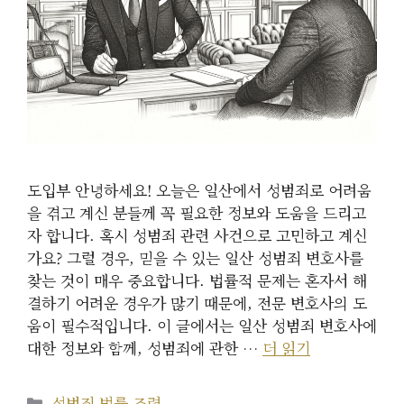
도입부 안녕하세요! 오늘은 일산에서 성범죄로 어려움
을 겪고 계신 분들께 꼭 필요한 정보와 도움을 드리고
자 합니다. 혹시 성범죄 관련 사건으로 고민하고 계신
가요? 그럴 경우, 믿을 수 있는 일산 성범죄 변호사를
찾는 것이 매우 중요합니다. 법률적 문제는 혼자서 해
결하기 어려운 경우가 많기 때문에, 전문 변호사의 도
움이 필수적입니다. 이 글에서는 일산 성범죄 변호사에
대한 정보와 함께, 성범죄에 관한 …
더 읽기
카
성범죄 법률 조력