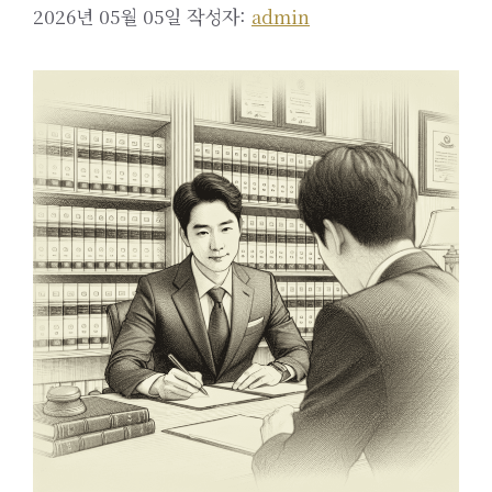
2026년 05월 05일
작성자:
admin