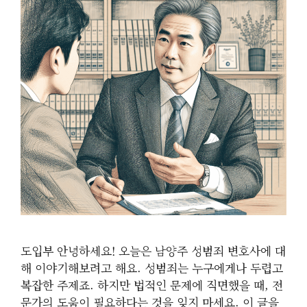
도입부 안녕하세요! 오늘은 남양주 성범죄 변호사에 대
해 이야기해보려고 해요. 성범죄는 누구에게나 두렵고
복잡한 주제죠. 하지만 법적인 문제에 직면했을 때, 전
문가의 도움이 필요하다는 것을 잊지 마세요. 이 글을