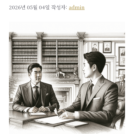
2026년 05월 04일
작성자:
admin