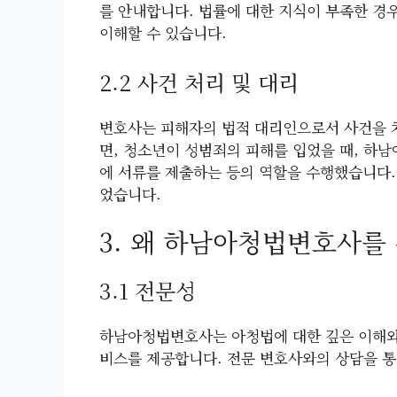
를 안내합니다. 법률에 대한 지식이 부족한 경
이해할 수 있습니다.
2.2 사건 처리 및 대리
변호사는 피해자의 법적 대리인으로서 사건을 처
면, 청소년이 성범죄의 피해를 입었을 때, 하
에 서류를 제출하는 등의 역할을 수행했습니다.
었습니다.
3. 왜 하남아청법변호사를
3.1 전문성
하남아청법변호사는 아청법에 대한 깊은 이해와 
비스를 제공합니다. 전문 변호사와의 상담을 통