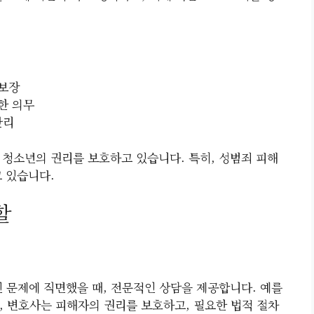
 보장
한 의무
관리
 청소년의 권리를 보호하고 있습니다. 특히, 성범죄 피해
고 있습니다.
할
문제에 직면했을 때, 전문적인 상담을 제공합니다. 예를
, 변호사는 피해자의 권리를 보호하고, 필요한 법적 절차