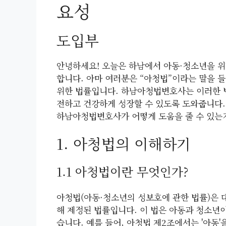
요성
도입부
안녕하세요! 오늘은 하남에서 아동·청소년을 
합니다. 아마 여러분은 “아청법”이라는 말을 
위한 법률입니다. 하남아청법변호사는 이러한 법
전하고 건강하게 성장할 수 있도록 도와줍니다.
하남아청법변호사가 어떻게 도움을 줄 수 있는
1. 아청법의 이해하기
1.1 아청법이란 무엇인가?
아청법(아동·청소년의 성보호에 관한 법률)은
해 제정된 법률입니다. 이 법은 아동과 청소년
습니다. 예를 들어, 아청법 제2조에서는 '아동'