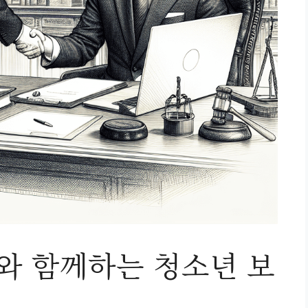
 함께하는 청소년 보