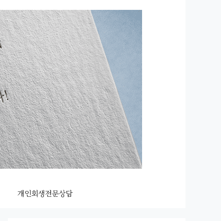
개인회생전문상담