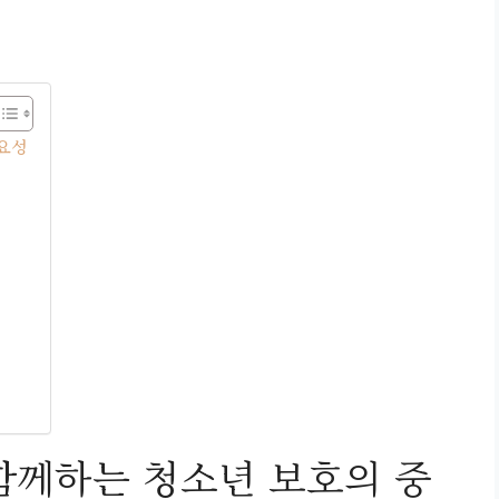
요성
께하는 청소년 보호의 중