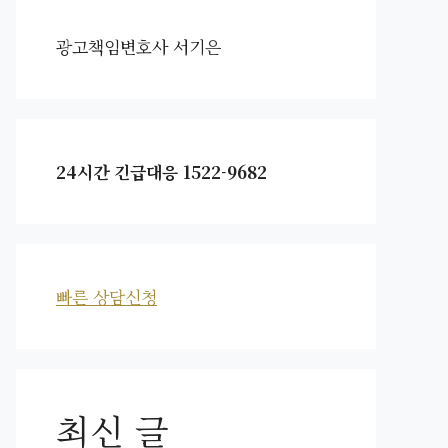
광고책임변호사 서기은
24시간 긴급대응 1522-9682
빠른 상담신청
최신 글