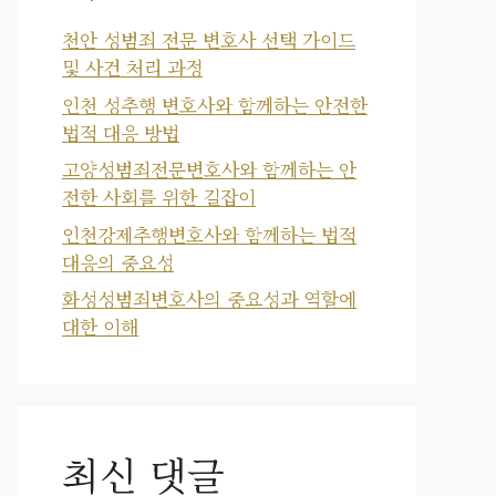
천안 성범죄 전문 변호사 선택 가이드
및 사건 처리 과정
인천 성추행 변호사와 함께하는 안전한
법적 대응 방법
고양성범죄전문변호사와 함께하는 안
전한 사회를 위한 길잡이
인천강제추행변호사와 함께하는 법적
대응의 중요성
화성성범죄변호사의 중요성과 역할에
대한 이해
최신 댓글