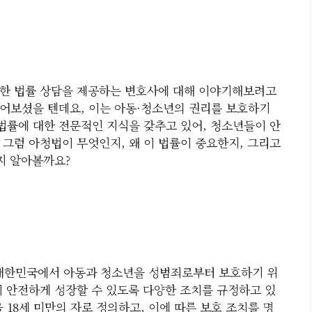
위한 법률 상담을 제공하는 변호사에 대해 이야기해보려고
들어보셨을 텐데요, 이는 아동·청소년의 권리를 보호하기
률에 대한 전문적인 지식을 갖추고 있어, 청소년들이 안
 그럼 아청법이 무엇인지, 왜 이 법률이 중요한지, 그리고
지 알아볼까요?
 대한민국에서 아동과 청소년을 성범죄로부터 보호하기 위
이 안전하게 성장할 수 있도록 다양한 조치를 규정하고 있
을 18세 미만의 자로 정의하고, 이에 따른 보호 조치를 명