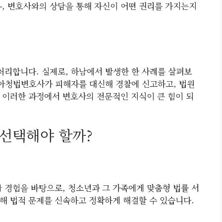
우, 변호사와의 상담을 통해 자신이 어떤 권리를 가지는지
리합니다. 실제로, 하남에서 발생한 한 사례를 살펴보
남아청법변호사가 피해자를 대신해 경찰에 신고하고, 법원
 이러한 과정에서 변호사의 전문적인 지식이 큰 힘이 되
 선택해야 할까?
경험을 바탕으로, 청소년과 그 가족에게 맞춤형 법률 서
해 법적 문제를 신속하고 정확하게 해결할 수 있습니다.