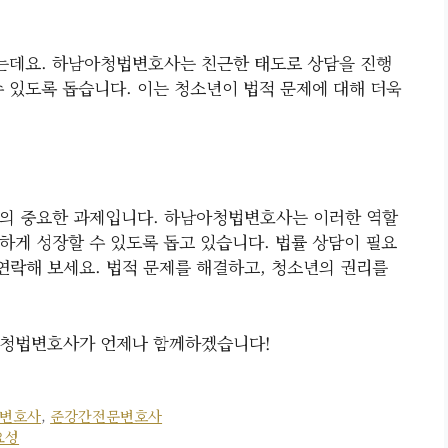
있는데요. 하남아청법변호사는 친근한 태도로 상담을 진행
수 있도록 돕습니다. 이는 청소년이 법적 문제에 대해 더욱
회의 중요한 과제입니다. 하남아청법변호사는 이러한 역할
하게 성장할 수 있도록 돕고 있습니다. 법률 상담이 필요
락해 보세요. 법적 문제를 해결하고, 청소년의 권리를
아청법변호사가 언제나 함께하겠습니다!
변호사
,
준강간전문변호사
요성