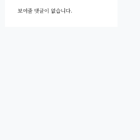
보여줄 댓글이 없습니다.