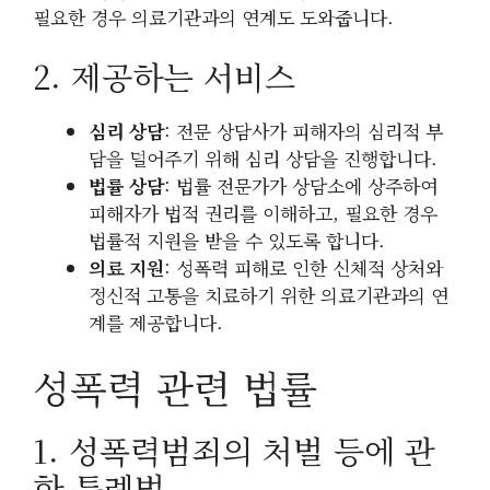
필요한 경우 의료기관과의 연계도 도와줍니다.
2. 제공하는 서비스
심리 상담
: 전문 상담사가 피해자의 심리적 부
담을 덜어주기 위해 심리 상담을 진행합니다.
법률 상담
: 법률 전문가가 상담소에 상주하여
피해자가 법적 권리를 이해하고, 필요한 경우
법률적 지원을 받을 수 있도록 합니다.
의료 지원
: 성폭력 피해로 인한 신체적 상처와
정신적 고통을 치료하기 위한 의료기관과의 연
계를 제공합니다.
성폭력 관련 법률
1. 성폭력범죄의 처벌 등에 관
한 특례법