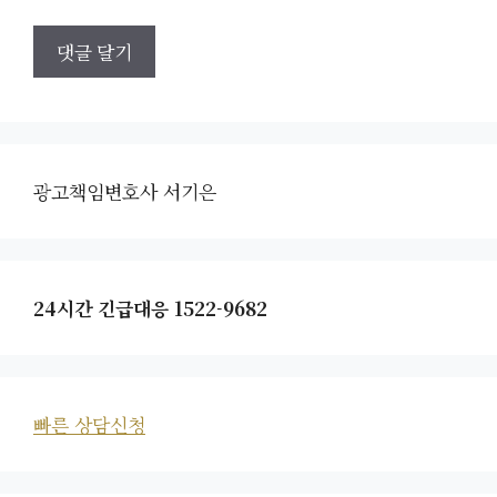
광고책임변호사 서기은
24시간 긴급대응 1522-9682
빠른 상담신청