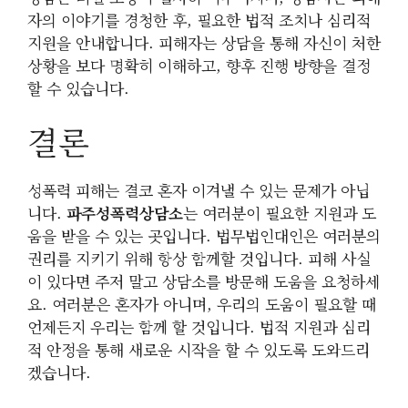
자의 이야기를 경청한 후, 필요한 법적 조치나 심리적
지원을 안내합니다. 피해자는 상담을 통해 자신이 처한
상황을 보다 명확히 이해하고, 향후 진행 방향을 결정
할 수 있습니다.
결론
성폭력 피해는 결코 혼자 이겨낼 수 있는 문제가 아닙
니다.
파주성폭력상담소
는 여러분이 필요한 지원과 도
움을 받을 수 있는 곳입니다. 법무법인대인은 여러분의
권리를 지키기 위해 항상 함께할 것입니다. 피해 사실
이 있다면 주저 말고 상담소를 방문해 도움을 요청하세
요. 여러분은 혼자가 아니며, 우리의 도움이 필요할 때
언제든지 우리는 함께 할 것입니다. 법적 지원과 심리
적 안정을 통해 새로운 시작을 할 수 있도록 도와드리
겠습니다.