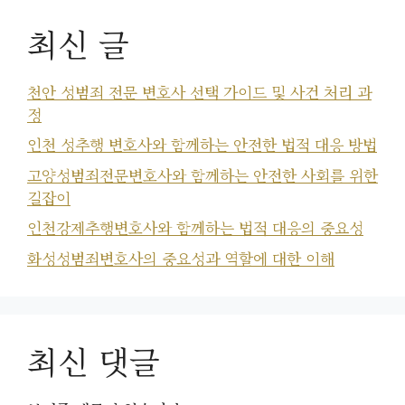
최신 글
천안 성범죄 전문 변호사 선택 가이드 및 사건 처리 과
정
인천 성추행 변호사와 함께하는 안전한 법적 대응 방법
고양성범죄전문변호사와 함께하는 안전한 사회를 위한
길잡이
인천강제추행변호사와 함께하는 법적 대응의 중요성
화성성범죄변호사의 중요성과 역할에 대한 이해
최신 댓글