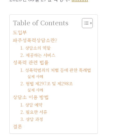
Table of Contents
도입부
파주성폭력상담소란?
1. 상담소의 역할
2. 제공하는 서비스
성폭력 관련 법률
1. 성폭력범죄의 처벌 등에 관한 특례법
실제 사례
2. 형법 제297조 및 제298조
실제 사례
상담소 이용 방법
1. 상담 예약
2. 필요한 서류
3. 상담 과정
결론