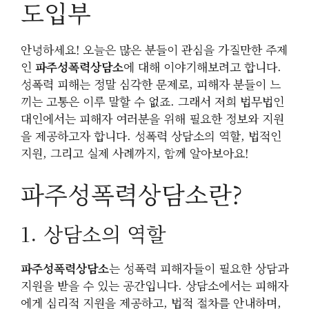
도입부
안녕하세요! 오늘은 많은 분들이 관심을 가질만한 주제
인
파주성폭력상담소
에 대해 이야기해보려고 합니다.
성폭력 피해는 정말 심각한 문제로, 피해자 분들이 느
끼는 고통은 이루 말할 수 없죠. 그래서 저희 법무법인
대인에서는 피해자 여러분을 위해 필요한 정보와 지원
을 제공하고자 합니다. 성폭력 상담소의 역할, 법적인
지원, 그리고 실제 사례까지, 함께 알아보아요!
파주성폭력상담소란?
1. 상담소의 역할
파주성폭력상담소
는 성폭력 피해자들이 필요한 상담과
지원을 받을 수 있는 공간입니다. 상담소에서는 피해자
에게 심리적 지원을 제공하고, 법적 절차를 안내하며,