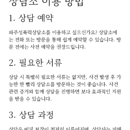
상담소 이용 방법
1. 상담 예약
파주성폭력상담소를 이용하고 싶으신가요? 상담소에
는 전화 또는 방문을 통해 쉽게 예약할 수 있습니다. 방
문 전에는 사전 예약을 권장드립니다.
2. 필요한 서류
상담 시 특별히 필요한 서류는 없지만, 사건 발생 후 가
능한 한 빨리 상담소를 방문하는 것이 좋습니다. 사건
관련 증거와 함께 상담을 진행하면 보다 효과적인 지원
을 받을 수 있습니다.
3. 상담 과정
상담은 비밀 보장이 철저히 이루어지며, 상담사는 피해