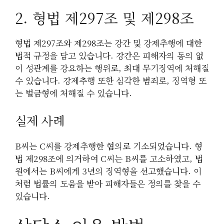
2. 형법 제297조 및 제298조
형법 제297조와 제298조는 강간 및 강제추행에 대한
법적 규정을 담고 있습니다. 강간은 피해자의 동의 없
이 성관계를 강요하는 행위로, 최대 무기징역에 처해질
수 있습니다. 강제추행 또한 심각한 범죄로, 징역형 또
는 벌금형에 처해질 수 있습니다.
실제 사례
B씨는 C씨를 강제추행한 혐의로 기소되었습니다. 형
법 제298조에 의거하여 C씨는 B씨를 고소하였고, 법
원에서는 B씨에게 3년의 징역형을 선고했습니다. 이
처럼 법률의 도움을 받아 피해자들은 정의를 찾을 수
있습니다.