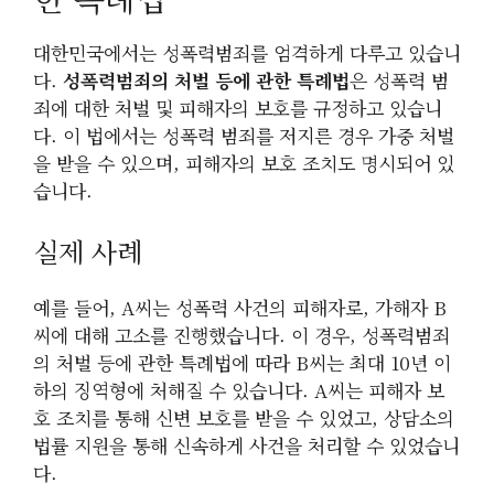
대한민국에서는 성폭력범죄를 엄격하게 다루고 있습니
다.
성폭력범죄의 처벌 등에 관한 특례법
은 성폭력 범
죄에 대한 처벌 및 피해자의 보호를 규정하고 있습니
다. 이 법에서는 성폭력 범죄를 저지른 경우 가중 처벌
을 받을 수 있으며, 피해자의 보호 조치도 명시되어 있
습니다.
실제 사례
예를 들어, A씨는 성폭력 사건의 피해자로, 가해자 B
씨에 대해 고소를 진행했습니다. 이 경우, 성폭력범죄
의 처벌 등에 관한 특례법에 따라 B씨는 최대 10년 이
하의 징역형에 처해질 수 있습니다. A씨는 피해자 보
호 조치를 통해 신변 보호를 받을 수 있었고, 상담소의
법률 지원을 통해 신속하게 사건을 처리할 수 있었습니
다.