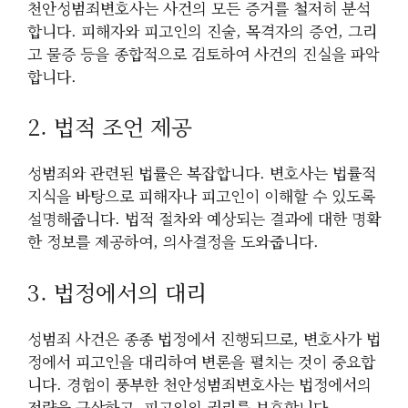
천안성범죄변호사는 사건의 모든 증거를 철저히 분석
합니다. 피해자와 피고인의 진술, 목격자의 증언, 그리
고 물증 등을 종합적으로 검토하여 사건의 진실을 파악
합니다.
2. 법적 조언 제공
성범죄와 관련된 법률은 복잡합니다. 변호사는 법률적
지식을 바탕으로 피해자나 피고인이 이해할 수 있도록
설명해줍니다. 법적 절차와 예상되는 결과에 대한 명확
한 정보를 제공하여, 의사결정을 도와줍니다.
3. 법정에서의 대리
성범죄 사건은 종종 법정에서 진행되므로, 변호사가 법
정에서 피고인을 대리하여 변론을 펼치는 것이 중요합
니다. 경험이 풍부한 천안성범죄변호사는 법정에서의
전략을 구상하고, 피고인의 권리를 보호합니다.