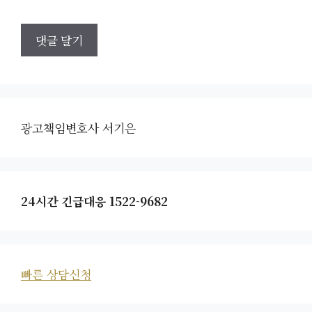
광고책임변호사 서기은
24시간 긴급대응 1522-9682
빠른 상담신청