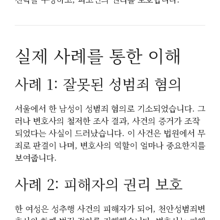
실제 사례를 통한 이해
사례 1: 잘못된 성범죄 혐의
서울에서 한 남성이 성범죄 혐의로 기소되었습니다. 그
러나 변호사의 철저한 조사 결과, 사건의 증거가 조작
되었다는 사실이 드러났습니다. 이 사건은 법원에서 무
죄로 판결이 나며, 변호사의 역할이 얼마나 중요한지를
보여줍니다.
사례 2: 피해자의 권리 보호
한 여성은 성추행 사건의 피해자가 되어, 천안성범죄변