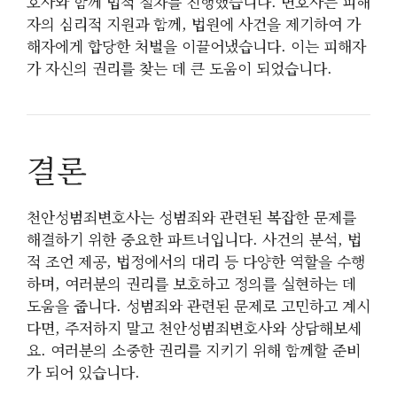
호사와 함께 법적 절차를 진행했습니다. 변호사는 피해
자의 심리적 지원과 함께, 법원에 사건을 제기하여 가
해자에게 합당한 처벌을 이끌어냈습니다. 이는 피해자
가 자신의 권리를 찾는 데 큰 도움이 되었습니다.
결론
천안성범죄변호사는 성범죄와 관련된 복잡한 문제를
해결하기 위한 중요한 파트너입니다. 사건의 분석, 법
적 조언 제공, 법정에서의 대리 등 다양한 역할을 수행
하며, 여러분의 권리를 보호하고 정의를 실현하는 데
도움을 줍니다. 성범죄와 관련된 문제로 고민하고 계시
다면, 주저하지 말고 천안성범죄변호사와 상담해보세
요. 여러분의 소중한 권리를 지키기 위해 함께할 준비
가 되어 있습니다.