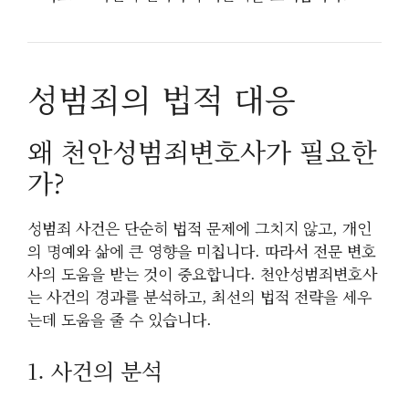
성범죄의 법적 대응
왜 천안성범죄변호사가 필요한
가?
성범죄 사건은 단순히 법적 문제에 그치지 않고, 개인
의 명예와 삶에 큰 영향을 미칩니다. 따라서 전문 변호
사의 도움을 받는 것이 중요합니다. 천안성범죄변호사
는 사건의 경과를 분석하고, 최선의 법적 전략을 세우
는데 도움을 줄 수 있습니다.
1. 사건의 분석