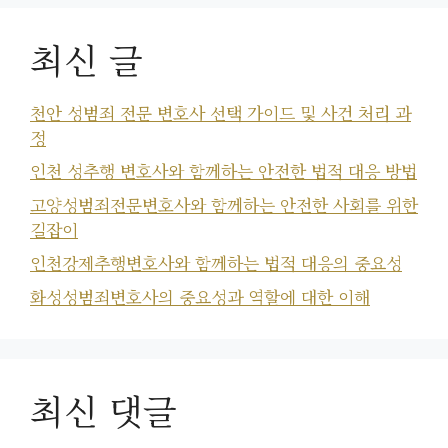
최신 글
천안 성범죄 전문 변호사 선택 가이드 및 사건 처리 과
정
인천 성추행 변호사와 함께하는 안전한 법적 대응 방법
고양성범죄전문변호사와 함께하는 안전한 사회를 위한
길잡이
인천강제추행변호사와 함께하는 법적 대응의 중요성
화성성범죄변호사의 중요성과 역할에 대한 이해
최신 댓글