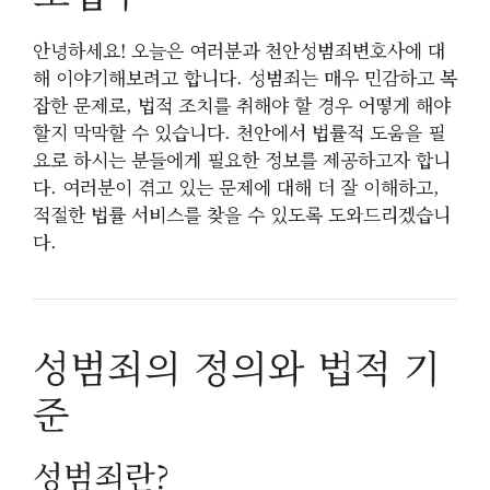
안녕하세요! 오늘은 여러분과 천안성범죄변호사에 대
해 이야기해보려고 합니다. 성범죄는 매우 민감하고 복
잡한 문제로, 법적 조치를 취해야 할 경우 어떻게 해야
할지 막막할 수 있습니다. 천안에서 법률적 도움을 필
요로 하시는 분들에게 필요한 정보를 제공하고자 합니
다. 여러분이 겪고 있는 문제에 대해 더 잘 이해하고,
적절한 법률 서비스를 찾을 수 있도록 도와드리겠습니
다.
성범죄의 정의와 법적 기
준
성범죄란?