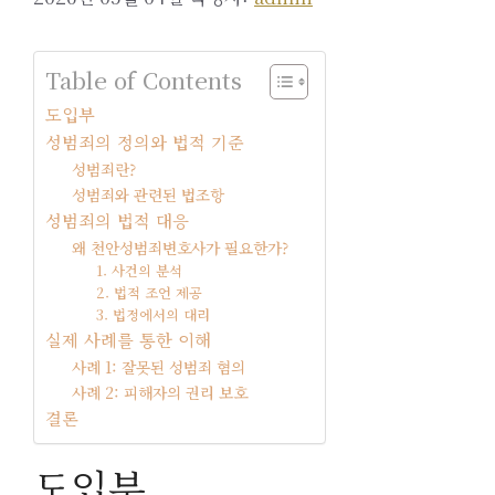
Table of Contents
도입부
성범죄의 정의와 법적 기준
성범죄란?
성범죄와 관련된 법조항
성범죄의 법적 대응
왜 천안성범죄변호사가 필요한가?
1. 사건의 분석
2. 법적 조언 제공
3. 법정에서의 대리
실제 사례를 통한 이해
사례 1: 잘못된 성범죄 혐의
사례 2: 피해자의 권리 보호
결론
도입부