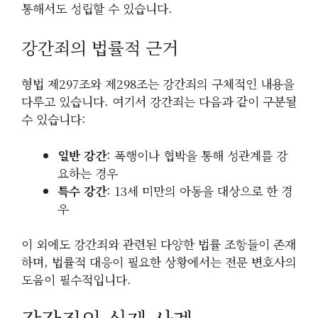
통해서도 성립할 수 있습니다.
강간죄의 법률적 근거
형법 제297조와 제298조는 강간죄의 구체적인 내용을
다루고 있습니다. 여기서 강간죄는 다음과 같이 구분될
수 있습니다:
일반 강간
: 폭행이나 협박을 통해 성관계를 강
요하는 경우
특수 강간
: 13세 미만의 아동을 대상으로 한 경
우
이 외에도 강간죄와 관련된 다양한 법률 조항들이 존재
하며, 법률적 대응이 필요한 상황에서는 전문 변호사의
도움이 필수적입니다.