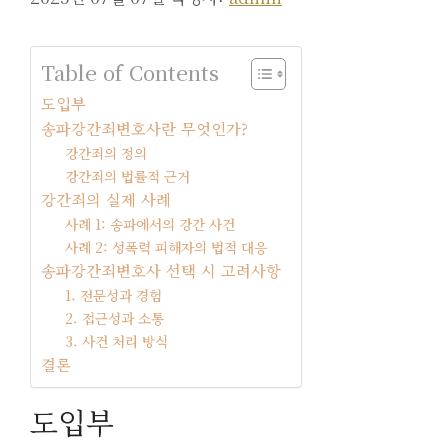
Table of Contents
도입부
송파강간죄변호사란 무엇인가?
강간죄의 정의
강간죄의 법률적 근거
강간죄의 실제 사례
사례 1: 송파에서의 강간 사건
사례 2: 성폭력 피해자의 법적 대응
송파강간죄변호사 선택 시 고려사항
1. 전문성과 경험
2. 접근성과 소통
3. 사건 처리 방식
결론
도입부