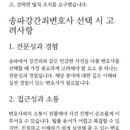
고, 강력한 법적 조치를 요구했습니다.
송파강간죄변호사 선택 시 고
려사항
1. 전문성과 경험
송파에서 강간죄와 같은 민감한 사건을 다룰 변호사를
선택할 때 가장 중요하게 고려해야 할 요소 중 하나는
전문성과 경험입니다. 해당 분야에 대한 깊은 이해와
실전 경험이 있는 변호사가 필요합니다.
2. 접근성과 소통
변호사와의 소통이 원활해야 사건 진행이 순조롭게 이
루어질 수 있습니다. 법률 용어가 어렵고 복잡할 수 있
지만, 친절하고 이해하기 쉽게 설명해 줄 수 있는 변호