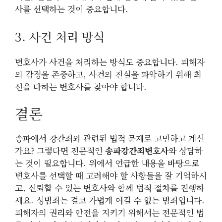
사를 선택하는 것이 중요합니다.
3. 사건 처리 방식
변호사가 사건을 처리하는 방식도 중요합니다. 피해자
의 감정을 존중하고, 사건의 진실을 파악하기 위해 최
선을 다하는 변호사를 찾아야 합니다.
결론
송파에서 강간죄와 관련된 법적 문제로 고민하고 계신
가요? 그렇다면 전문적인
송파강간죄변호사
와 상담하
는 것이 필요합니다. 위에서 언급한 내용을 바탕으로
변호사를 선택할 때 고려해야 할 사항들을 잘 기억하시
고, 신뢰할 수 있는 변호사와 함께 법적 절차를 진행하
세요. 성범죄는 결코 가볍게 여길 수 없는 범죄입니다.
피해자의 권리와 안전을 지키기 위해서는 전문적인 법