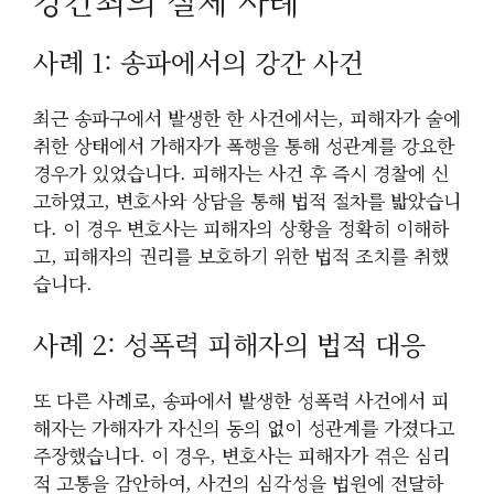
강간죄의 실제 사례
사례 1: 송파에서의 강간 사건
최근 송파구에서 발생한 한 사건에서는, 피해자가 술에
취한 상태에서 가해자가 폭행을 통해 성관계를 강요한
경우가 있었습니다. 피해자는 사건 후 즉시 경찰에 신
고하였고, 변호사와 상담을 통해 법적 절차를 밟았습니
다. 이 경우 변호사는 피해자의 상황을 정확히 이해하
고, 피해자의 권리를 보호하기 위한 법적 조치를 취했
습니다.
사례 2: 성폭력 피해자의 법적 대응
또 다른 사례로, 송파에서 발생한 성폭력 사건에서 피
해자는 가해자가 자신의 동의 없이 성관계를 가졌다고
주장했습니다. 이 경우, 변호사는 피해자가 겪은 심리
적 고통을 감안하여, 사건의 심각성을 법원에 전달하