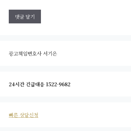
광고책임변호사 서기은
24시간 긴급대응 1522-9682
빠른 상담신청