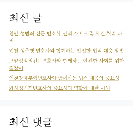
최신 글
천안 성범죄 전문 변호사 선택 가이드 및 사건 처리 과
정
인천 성추행 변호사와 함께하는 안전한 법적 대응 방법
고양성범죄전문변호사와 함께하는 안전한 사회를 위한
길잡이
인천강제추행변호사와 함께하는 법적 대응의 중요성
화성성범죄변호사의 중요성과 역할에 대한 이해
최신 댓글