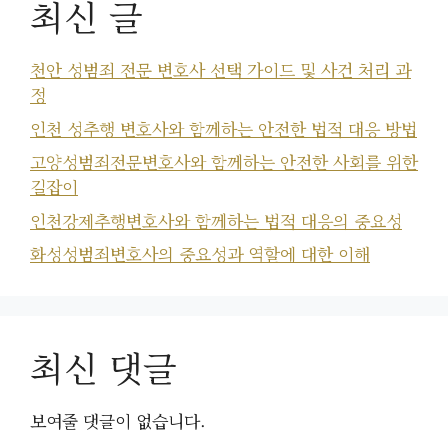
최신 글
천안 성범죄 전문 변호사 선택 가이드 및 사건 처리 과
정
인천 성추행 변호사와 함께하는 안전한 법적 대응 방법
고양성범죄전문변호사와 함께하는 안전한 사회를 위한
길잡이
인천강제추행변호사와 함께하는 법적 대응의 중요성
화성성범죄변호사의 중요성과 역할에 대한 이해
최신 댓글
보여줄 댓글이 없습니다.