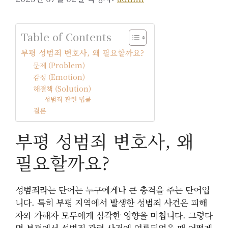
Table of Contents
부평 성범죄 변호사, 왜 필요할까요?
문제 (Problem)
감정 (Emotion)
해결책 (Solution)
성범죄 관련 법률
결론
부평 성범죄 변호사, 왜
필요할까요?
성범죄라는 단어는 누구에게나 큰 충격을 주는 단어입
니다. 특히 부평 지역에서 발생한 성범죄 사건은 피해
자와 가해자 모두에게 심각한 영향을 미칩니다. 그렇다
면 부평에서 성범죄 관련 사건에 연루되었을 때 어떻게