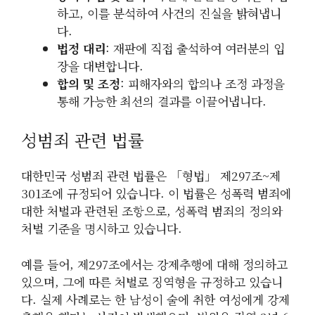
하고, 이를 분석하여 사건의 진실을 밝혀냅니
다.
법정 대리
: 재판에 직접 출석하여 여러분의 입
장을 대변합니다.
합의 및 조정
: 피해자와의 합의나 조정 과정을
통해 가능한 최선의 결과를 이끌어냅니다.
성범죄 관련 법률
대한민국 성범죄 관련 법률은 「형법」 제297조~제
301조에 규정되어 있습니다. 이 법률은 성폭력 범죄에
대한 처벌과 관련된 조항으로, 성폭력 범죄의 정의와
처벌 기준을 명시하고 있습니다.
예를 들어, 제297조에서는 강제추행에 대해 정의하고
있으며, 그에 따른 처벌로 징역형을 규정하고 있습니
다. 실제 사례로는 한 남성이 술에 취한 여성에게 강제