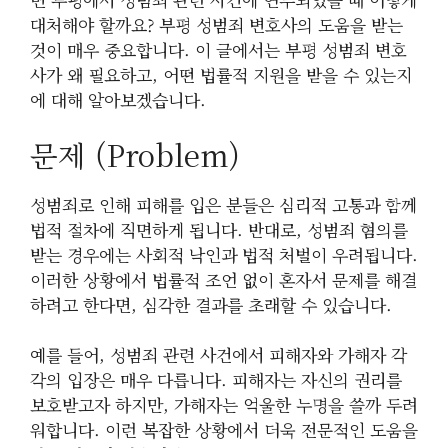
대처해야 할까요? 부평 성범죄 변호사의 도움을 받는
것이 매우 중요합니다. 이 글에서는 부평 성범죄 변호
사가 왜 필요하고, 어떤 법률적 지원을 받을 수 있는지
에 대해 알아보겠습니다.
문제 (Problem)
성범죄로 인해 피해를 입은 분들은 심리적 고통과 함께
법적 절차에 직면하게 됩니다. 반대로, 성범죄 혐의를
받는 경우에는 사회적 낙인과 법적 처벌이 우려됩니다.
이러한 상황에서 법률적 조언 없이 혼자서 문제를 해결
하려고 한다면, 심각한 결과를 초래할 수 있습니다.
예를 들어, 성범죄 관련 사건에서 피해자와 가해자 각
각의 입장은 매우 다릅니다. 피해자는 자신의 권리를
보호받고자 하지만, 가해자는 억울한 누명을 쓸까 두려
워합니다. 이런 복잡한 상황에서 더욱 전문적인 도움을