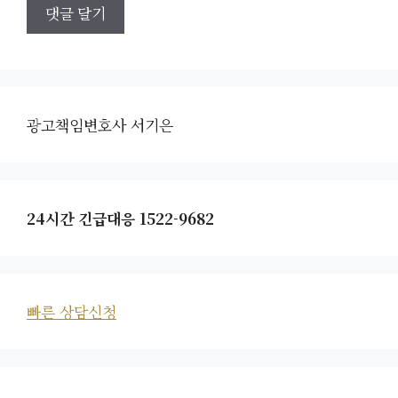
광고책임변호사 서기은
24시간 긴급대응 1522-9682
빠른 상담신청