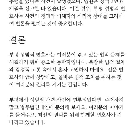
추행을 했다는 사건이 발생했으며, 법원은 징역 2년 6
개월을 선고한 바 있습니다. 이런 경우, 부평 성범죄 변
호사는 사건의 경과와 피해자의 심리적 상태를 고려하
여 변론을 펼치는 것이 중요합니다.
결론
부평 성범죄 변호사는 여러분이 겪고 있는 법적 문제를
해결하기 위한 중요한 동반자입니다. 복잡한 법적 절차
와 감정적 고통 속에서 혼자 고민하지 마세요. 전문 변
호사와 함께 상담하고, 올바른 법적 조치를 취하는 것
이 여러분의 권리를 지키는 길입니다.
부평에서 성범죄 관련 사건에 연루되었다면, 주저하지
말고 법무법인대인에 문의해 보세요. 여러분의 이야기
를 들어주고, 최선의 결과를 위해 함께할 변호사가 기
다리고 있습니다.