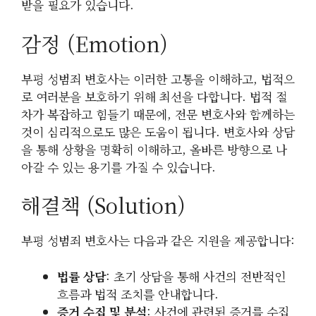
받을 필요가 있습니다.
감정 (Emotion)
부평 성범죄 변호사는 이러한 고통을 이해하고, 법적으
로 여러분을 보호하기 위해 최선을 다합니다. 법적 절
차가 복잡하고 힘들기 때문에, 전문 변호사와 함께하는
것이 심리적으로도 많은 도움이 됩니다. 변호사와 상담
을 통해 상황을 명확히 이해하고, 올바른 방향으로 나
아갈 수 있는 용기를 가질 수 있습니다.
해결책 (Solution)
부평 성범죄 변호사는 다음과 같은 지원을 제공합니다:
법률 상담
: 초기 상담을 통해 사건의 전반적인
흐름과 법적 조치를 안내합니다.
증거 수집 및 분석
: 사건에 관련된 증거를 수집