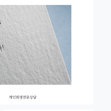
개인회생전문상담