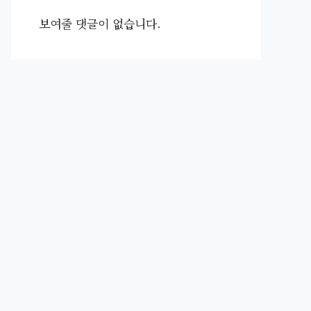
보여줄 댓글이 없습니다.