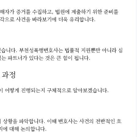
해자가 증거를 수집하고, 법원에 제출하기 위한 준비를
시각으로 사건을 바라보기에 더욱 유리합니다.
있습니다. 부천성폭행변호사는 법률적 지원뿐만 아니라 심
는 파트너가 있다는 것은 큰 힘이 됩니다.
 과정
이 어떻게 진행되는지 구체적으로 알아보겠습니다.
의 상황을 파악합니다. 이때 변호사는 사건의 전반적인 흐
지에 대해 논의합니다.