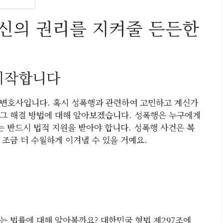
신의 권리를 지켜줄 든든한
 시작합니다
행변호사입니다. 혹시 성폭행과 관련하여 고민하고 계신가
과 그 해결 방법에 대해 알아보겠습니다. 성폭행은 누구에게
는 반드시 법적 지원을 받아야 합니다. 성폭행 사건은 복
조금 더 수월하게 이겨낼 수 있을 거예요.
는 법률에 대해 알아볼까요? 대한민국 형법 제297조에