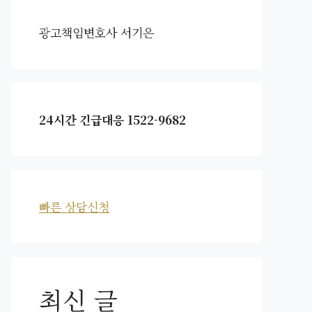
광고책임변호사 서기은
24시간 긴급대응 1522-9682
빠른 상담신청
최신 글