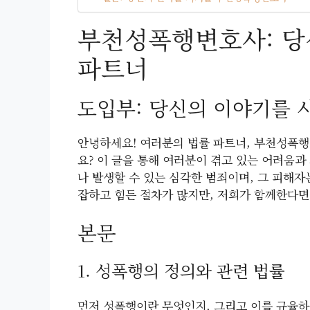
부천성폭행변호사: 당
파트너
도입부: 당신의 이야기를
안녕하세요! 여러분의 법률 파트너, 부천성폭
요? 이 글을 통해 여러분이 겪고 있는 어려움
나 발생할 수 있는 심각한 범죄이며, 그 피해자
잡하고 힘든 절차가 많지만, 저희가 함께한다면 
본문
1. 성폭행의 정의와 관련 법률
먼저 성폭행이란 무엇인지, 그리고 이를 규율하