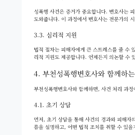
성폭행 사건은 증거가 중요합니다. 변호사는 피
도와줍니다. 이 과정에서 변호사는 전문가의 
3.3. 심리적 지원
법적 절차는 피해자에게 큰 스트레스를 줄 수 
리적 지원도 제공합니다. 언제든지 의논할 수 있
4. 부천성폭행변호사와 함께하는
부천성폭행변호사와 함께하면, 사건 처리 과정
4.1. 초기 상담
먼저, 초기 상담을 통해 사건의 경과와 피해자
름을 설명하고, 어떤 법적 조치를 취할 수 있을