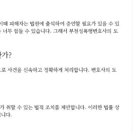
 이때 피해자는 법원에 출석하여 증언할 필요가 있을 수 있
는 너무 힘들 수 있습니다. 그래서 부천성폭행변호사의 도
한가?
로 사건을 신속하고 정확하게 처리합니다. 변호사의 도
가 취할 수 있는 법적 조치를 제안합니다. 이러한 법률 상
됩니다.