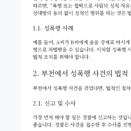
따르면, “폭행 또는 협박으로 사람의 성적 자유
상대방의 동의 없이 성적인 행위를 하는 것은 
1.1. 성폭행 사례
예를 들어, A씨가 B씨에게 술을 강제로 마시게 
행으로 처벌받을 수 있습니다. 이처럼 성폭행 
법적 조치를 취해야 합니다.
2. 부천에서 성폭행 사건의 법적
부천에서 성폭행 사건을 겪었다면, 법적인 절차
2.1. 신고 및 수사
가장 먼저 해야 할 일은 경찰에 신고하는 것입니
좋습니다. 경찰은 사건을 접수한 후 수사를 진