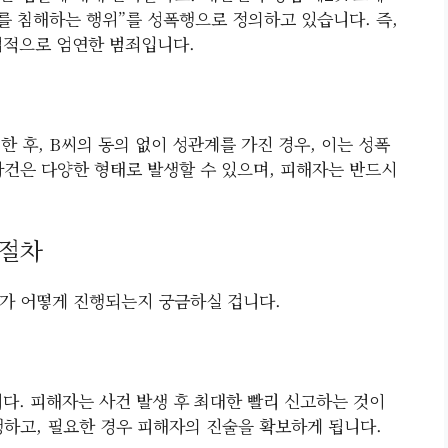
를 침해하는 행위”를 성폭행으로 정의하고 있습니다. 즉,
법적으로 엄연한 범죄입니다.
한 후, B씨의 동의 없이 성관계를 가진 경우, 이는 성폭
사건은 다양한 형태로 발생할 수 있으며, 피해자는 반드시
 절차
가 어떻게 진행되는지 궁금하실 겁니다.
다. 피해자는 사건 발생 후 최대한 빨리 신고하는 것이
행하고, 필요한 경우 피해자의 진술을 확보하게 됩니다.