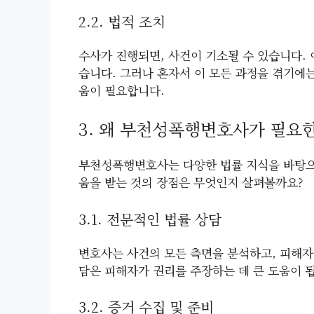
2.2. 법적 조치
수사가 진행되면, 사건이 기소될 수 있습니다.
습니다. 그러나 혼자서 이 모든 과정을 겪기에
움이 필요합니다.
3. 왜 부천성폭행변호사가 필요
부천성폭행변호사는 다양한 법률 지식을 바탕으
움을 받는 것의 장점은 무엇인지 살펴볼까요?
3.1. 전문적인 법률 상담
변호사는 사건의 모든 측면을 분석하고, 피해자
담은 피해자가 권리를 주장하는 데 큰 도움이 
3.2. 증거 수집 및 준비