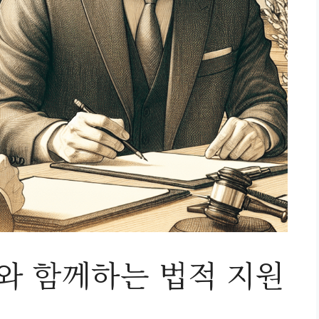
 함께하는 법적 지원