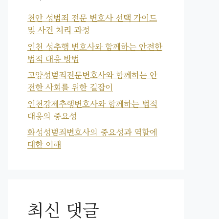
천안 성범죄 전문 변호사 선택 가이드
및 사건 처리 과정
인천 성추행 변호사와 함께하는 안전한
법적 대응 방법
고양성범죄전문변호사와 함께하는 안
전한 사회를 위한 길잡이
인천강제추행변호사와 함께하는 법적
대응의 중요성
화성성범죄변호사의 중요성과 역할에
대한 이해
최신 댓글